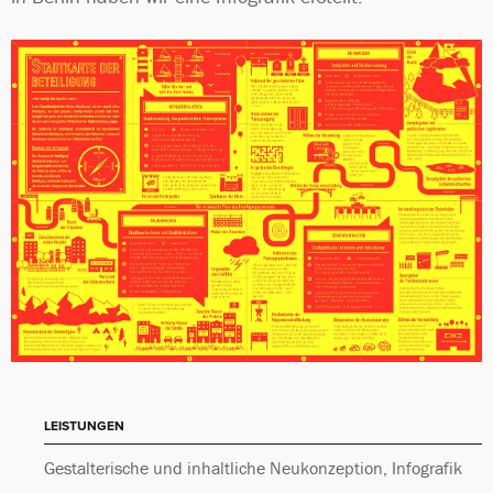
LEISTUNGEN
Gestalterische und inhaltliche Neukonzeption, Infografik