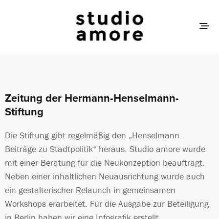
Zeitung der Hermann-Henselmann-
Stiftung
Die Stiftung gibt regelmäßig den „Henselmann.
Beiträge zu Stadtpolitik“ heraus. Studio amore wurde
mit einer Beratung für die Neukonzeption beauftragt.
Neben einer inhaltlichen Neuausrichtung wurde auch
ein gestalterischer Relaunch in gemeinsamen
Workshops erarbeitet. Für die Ausgabe zur Beteiligung
in Berlin haben wir eine Infografik erstellt.