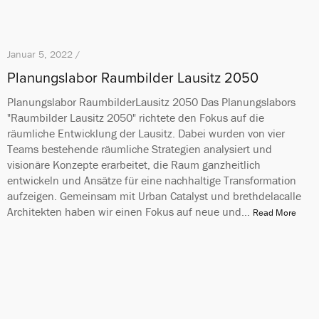
Januar 5, 2022 /
Planungslabor Raumbilder Lausitz 2050
Planungslabor RaumbilderLausitz 2050 Das Planungslabors
"Raumbilder Lausitz 2050" richtete den Fokus auf die
räumliche Entwicklung der Lausitz. Dabei wurden von vier
Teams bestehende räumliche Strategien analysiert und
visionäre Konzepte erarbeitet, die Raum ganzheitlich
entwickeln und Ansätze für eine nachhaltige Transformation
aufzeigen. Gemeinsam mit Urban Catalyst und brethdelacalle
Architekten haben wir einen Fokus auf neue und…
Read More